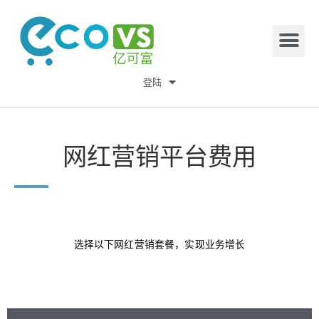
登陆
网红营销平台费用
选择以下网红营销套餐，实现业务增长