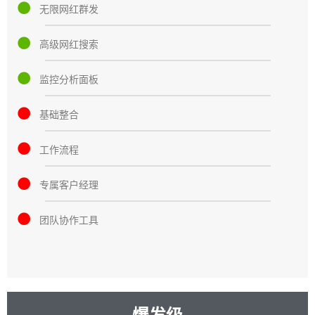
无限网红群发
高级网红搜索
监控分析面板
基础整合
工作流程
专属客户经理
团队协作工具