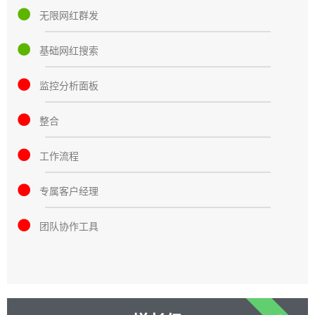
无限网红群发
基础网红搜索
监控分析面板
整合
工作流程
专属客户经理
团队协作工具