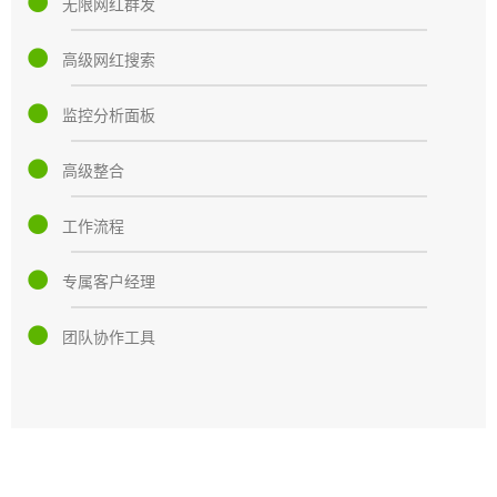
无限网红群发
高级网红搜索
监控分析面板
高级整合
工作流程
专属客户经理
团队协作工具