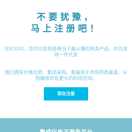
不要犹豫，
马上注册吧！
在ECOVS，您可以找到各种当下最火爆的热卖产品，并且支
持一件代发
我们拥有价格优势，集团采购，普遍低于市场同类渠道，从
而确保您有更大的利润空间。
现在注册