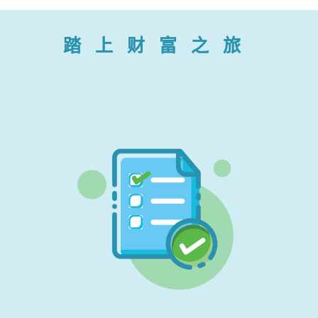
踏上财富之旅