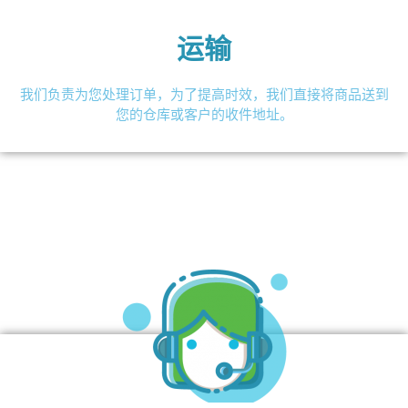
运输
我们负责为您处理订单，为了提高时效，我们直接将商品送到
您的仓库或客户的收件地址。