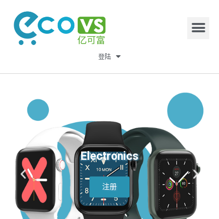
登陆
Electronics
注册