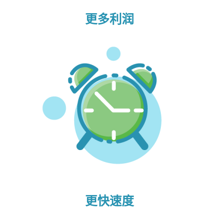
更多利润
更快速度