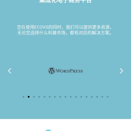
集成化电子商务平台
您在使用ECOVS的同时，我们可以提供更多资源，
无论您选择什么利基市场，都有对应的解决方案。