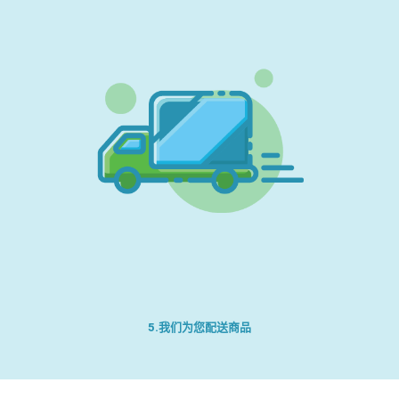
5.我们为您配送商品