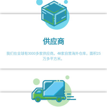
供应商
我们在全球有3000多家供应商。48家自营海外仓库，面积25
万多平方米。