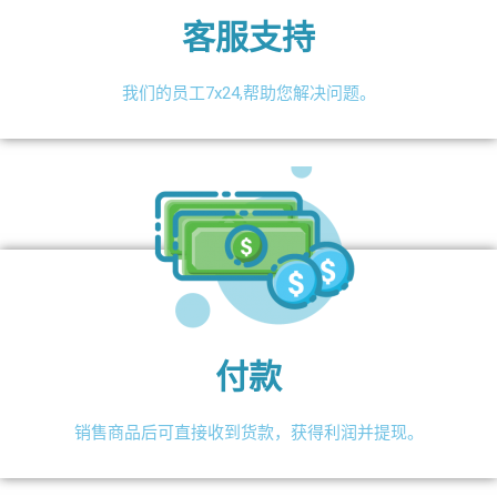
客服支持
我们的员工7x24,帮助您解决问题。
付款
销售商品后可直接收到货款，获得利润并提现。