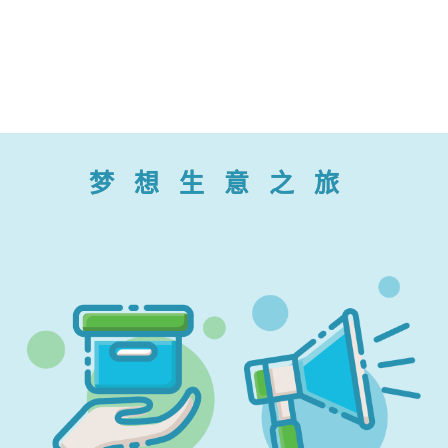
梦想生意之旅