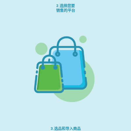
2.选择您要
销售的平台
3.选品和导入商品