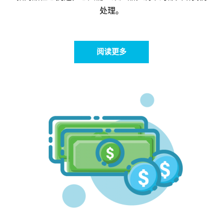
处理。
阅读更多