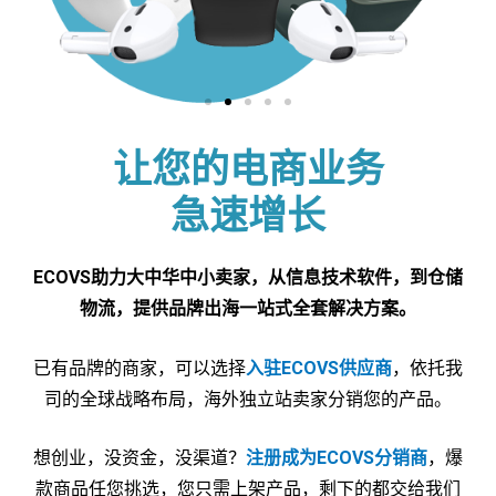
让您的电商业务
急速增长
ECOVS助力大中华中小卖家，从信息技术软件，到仓储
物流，提供品牌出海一站式全套解决方案。
已有品牌的商家，可以选择
入驻ECOVS供应商
，依托我
司的全球战略布局，海外独立站卖家分销您的产品。
想创业，没资金，没渠道？
注册成为ECOVS分销商
，爆
款商品任您挑选，您只需上架产品，剩下的都交给我们