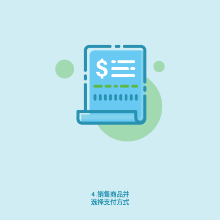
4.销售商品并
选择支付方式