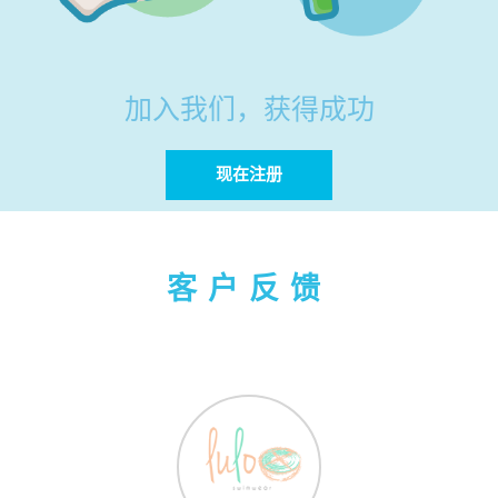
加入我们，获得成功
现在注册
客户反馈